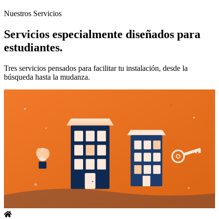
Nuestros Servicios
Servicios especialmente diseñados para
estudiantes.
Tres servicios pensados para facilitar tu instalación, desde la
búsqueda hasta la mudanza.