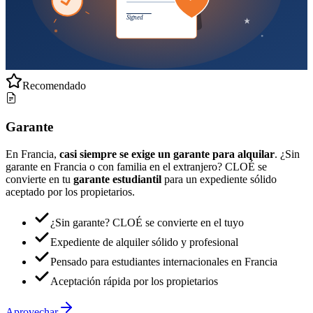
Signed
Recomendado
Garante
En Francia,
casi siempre se exige un garante para alquilar
. ¿Sin
garante en Francia o con familia en el extranjero? CLOÉ se
convierte en tu
garante estudiantil
para un expediente sólido
aceptado por los propietarios.
¿Sin garante? CLOÉ se convierte en el tuyo
Expediente de alquiler sólido y profesional
Pensado para estudiantes internacionales en Francia
Aceptación rápida por los propietarios
Aprovechar