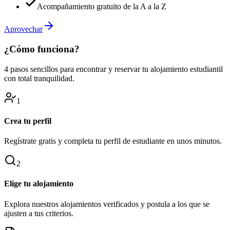
Acompañamiento gratuito de la A a la Z
Aprovechar
¿Cómo funciona?
4 pasos sencillos para encontrar y reservar tu alojamiento estudiantil
con total tranquilidad.
1
Crea tu perfil
Regístrate gratis y completa tu perfil de estudiante en unos minutos.
2
Elige tu alojamiento
Explora nuestros alojamientos verificados y postula a los que se
ajusten a tus criterios.