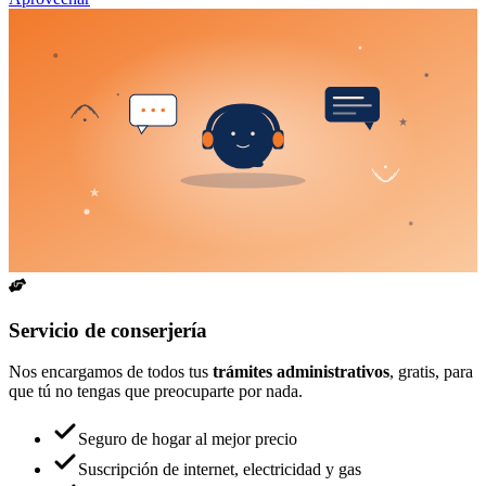
Servicio de conserjería
Nos encargamos de todos tus
trámites administrativos
, gratis, para
que tú no tengas que preocuparte por nada.
Seguro de hogar al mejor precio
Suscripción de internet, electricidad y gas