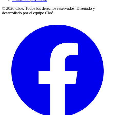
© 2026 Cloé. Todos los derechos reservados. Diseñado y
desarrollado por el equipo Cloé.