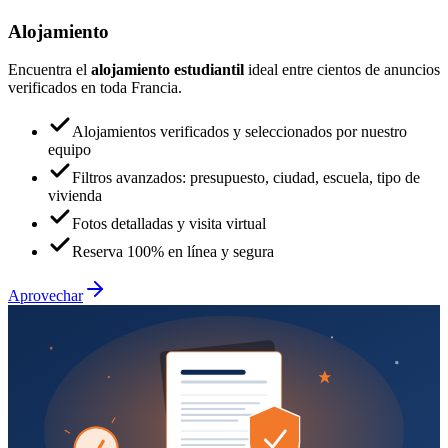
Alojamiento
Encuentra el
alojamiento estudiantil
ideal entre cientos de anuncios
verificados en toda Francia.
Alojamientos verificados y seleccionados por nuestro
equipo
Filtros avanzados: presupuesto, ciudad, escuela, tipo de
vivienda
Fotos detalladas y visita virtual
Reserva 100% en línea y segura
Aprovechar