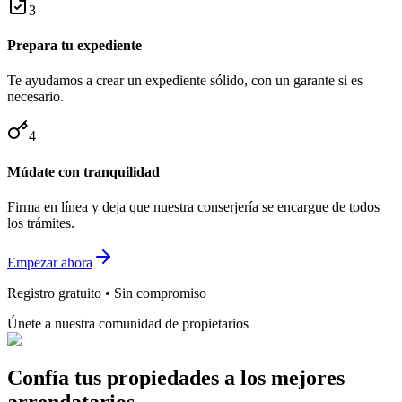
3
Prepara tu expediente
Te ayudamos a crear un expediente sólido, con un garante si es
necesario.
4
Múdate con tranquilidad
Firma en línea y deja que nuestra conserjería se encargue de todos
los trámites.
Empezar ahora
Registro gratuito • Sin compromiso
Únete a nuestra comunidad de propietarios
Confía tus propiedades a los mejores
arrendatarios.