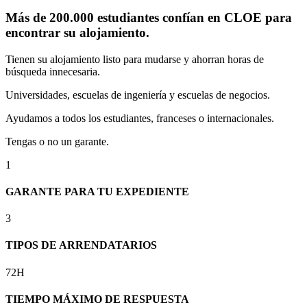
Más de 200.000 estudiantes confían en CLOE para
encontrar su alojamiento.
Tienen su alojamiento listo para mudarse y ahorran horas de
búsqueda innecesaria.
Universidades, escuelas de ingeniería y escuelas de negocios.
Ayudamos a todos los estudiantes, franceses o internacionales.
Tengas o no un garante.
1
GARANTE PARA TU EXPEDIENTE
3
TIPOS DE ARRENDATARIOS
72H
TIEMPO MÁXIMO DE RESPUESTA