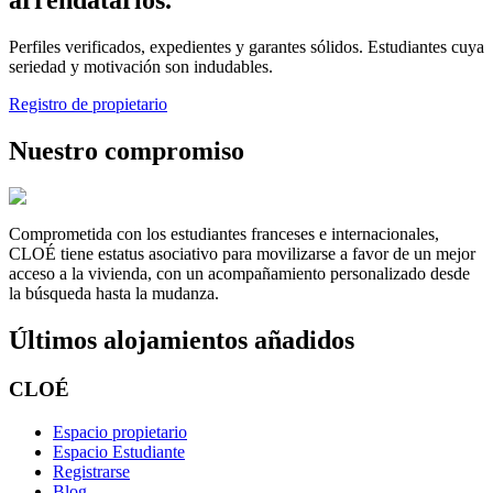
Perfiles verificados, expedientes y garantes sólidos. Estudiantes cuya
seriedad y motivación son indudables.
Registro de propietario
Nuestro compromiso
Comprometida con los estudiantes franceses e internacionales,
CLOÉ tiene estatus asociativo para movilizarse a favor de un mejor
acceso a la vivienda, con un acompañamiento personalizado desde
la búsqueda hasta la mudanza.
Últimos alojamientos añadidos
CLOÉ
Espacio propietario
Espacio Estudiante
Registrarse
Blog